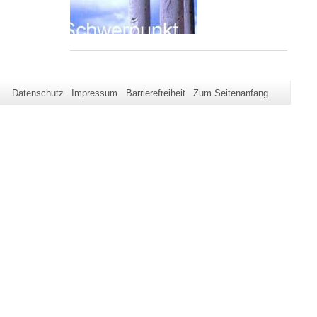
Datenschutz
Impressum
Barrierefreiheit
Zum Seitenanfang