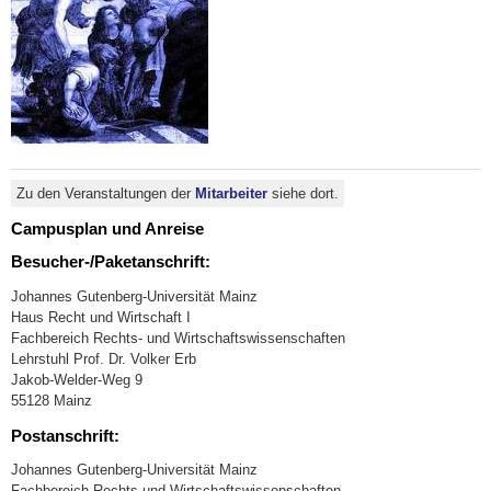
Zu den Veranstaltungen der
Mitarbeiter
siehe dort.
Campusplan und Anreise
Besucher-/Paketanschrift:
Johannes Gutenberg-Universität Mainz
Haus Recht und Wirtschaft I
Fachbereich Rechts- und Wirtschaftswissenschaften
Lehrstuhl Prof. Dr. Volker Erb
Jakob-Welder-Weg 9
55128 Mainz
Postanschrift:
Johannes Gutenberg-Universität Mainz
Fachbereich Rechts-und Wirtschaftswissenschaften