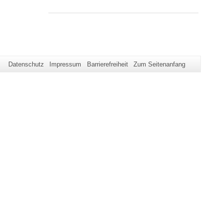
Datenschutz
Impressum
Barrierefreiheit
Zum Seitenanfang